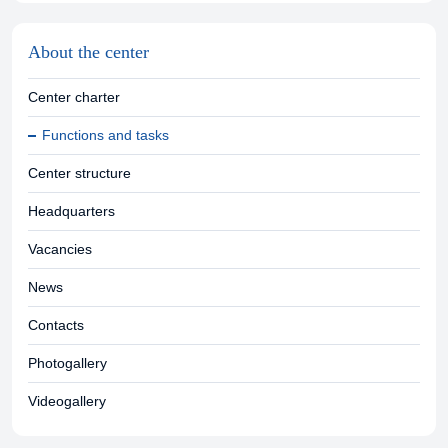
About the center
Center charter
Functions and tasks
Center structure
Headquarters
Vacancies
News
Contacts
Photogallery
Videogallery